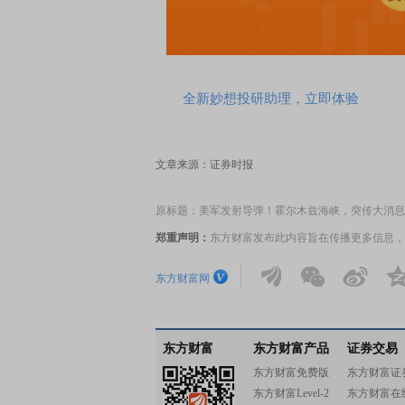
全新妙想投研助理，立即体验
文章来源：证券时报
原标题：美军发射导弹！霍尔木兹海峡，突传大消息
郑重声明：
东方财富发布此内容旨在传播更多信息，
东方财富网
东方财富
东方财富产品
证券交易
东方财富免费版
东方财富证
东方财富Level-2
东方财富在