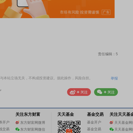
责任编辑：5
与本站立场无关，不构成投资建议。据此操作，风险自担。
举报
关注东方财富
天天基金
基金交易
关注天天基
券开户
基金开户
东方财富网微博
天天基金网
线交易
基金交易
东方财富网微信
天天基金网