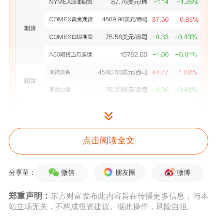
点击阅读全文
微信
朋友圈
微博
分享至：
郑重声明：
东方财富发布此内容旨在传播更多信息，与本
站立场无关，不构成投资建议。据此操作，风险自担。