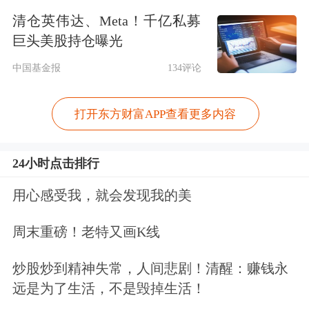
清仓英伟达、Meta！千亿私募
巨头美股持仓曝光
中国基金报
134评论
打开东方财富APP查看更多内容
24小时点击排行
用心感受我，就会发现我的美
周末重磅！老特又画K线
炒股炒到精神失常，人间悲剧！清醒：赚钱永
远是为了生活，不是毁掉生活！