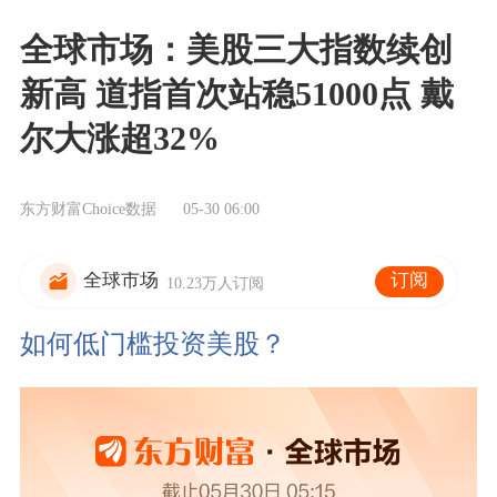
全球市场：美股三大指数续创
新高 道指首次站稳51000点 戴
尔大涨超32%
东方财富Choice数据
05-30 06:00
订阅
全球市场
10.23万人订阅
如何低门槛投资美股？