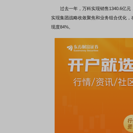
过去一年，万科实现销售1340.6亿元
实现集团战略收敛聚焦和业务组合优化，存
现度84%。