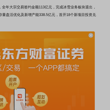
，全年大宗交易签约金额113亿元，完成冰雪业务板块退出，
量盘活优化及新增产能338.5亿元，首开18个新项目投资兑