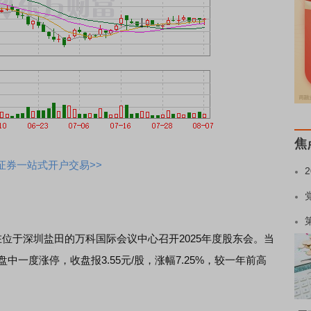
焦
证券一站式开户交易>>
位于深圳盐田的万科国际会议中心召开2025年度股东会。当
2）盘中一度涨停，收盘报3.55元/股，涨幅7.25%，较一年前高