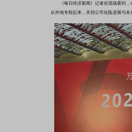
《每日经济新闻》记者在现场看到，本
从外地专程赶来，关切公司化险进展与未