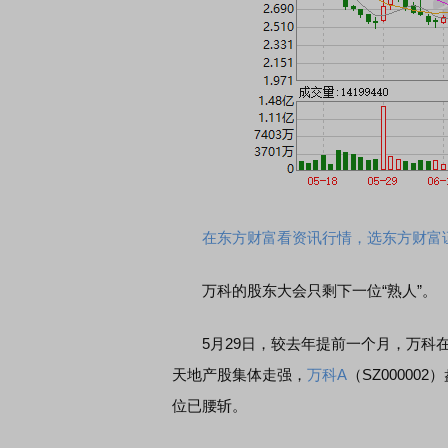
在东方财富看资讯行情，选东方财富
万科的股东大会只剩下一位“熟人”。
5月29日，较去年提前一个月，万科在
天地产股集体走强，
万科A
（SZ00000
位已腰斩。