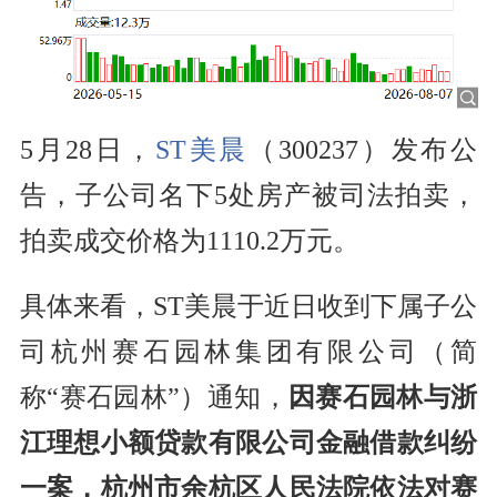
5月28日，
ST美晨
（300237）发布公
告，子公司名下5处房产被司法拍卖，
拍卖成交价格为1110.2万元。
具体来看，ST美晨于近日收到下属子公
司杭州赛石园林集团有限公司（简
称“赛石园林”）通知，
因赛石园林与浙
江理想小额贷款有限公司金融借款纠纷
一案，杭州市余杭区人民法院依法对赛