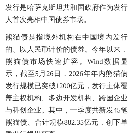
发行是哈萨克斯坦共和国政府作为发行
人首次亮相中国债券市场。
熊猫债是指境外机构在中国境内发行
的、以人民币计价的债券。今年以来，
熊猫债市场快速扩容。Wind数据显
示，截至5月26日，2026年年内熊猫债
发行规模已突破1200亿元，发行主体覆
盖主权机构、多边开发机构、跨国企业
与科创企业。其中，一季度共新发45笔
熊猫债、合计规模882.35亿元，创下单