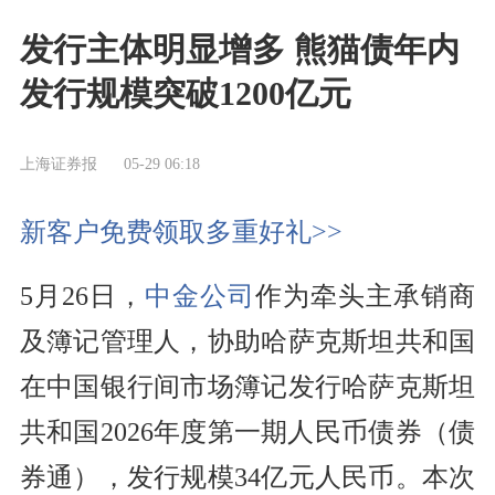
发行主体明显增多 熊猫债年内
发行规模突破1200亿元
上海证券报
05-29 06:18
新客户免费领取多重好礼>>
5月26日，
中金公司
作为牵头主承销商
及簿记管理人，协助哈萨克斯坦共和国
在中国银行间市场簿记发行哈萨克斯坦
共和国2026年度第一期人民币债券（债
券通），发行规模34亿元人民币。本次