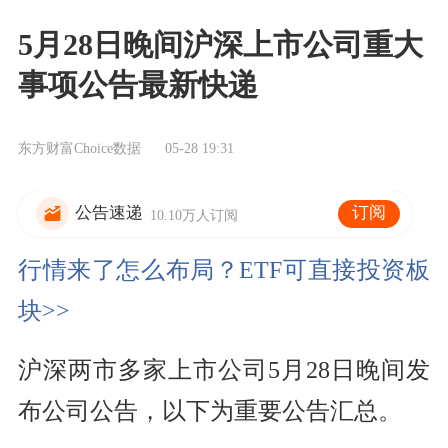
5月28日晚间沪深上市公司重大
事项公告最新快递
东方财富Choice数据
05-28 19:31
订阅
公告速递
10.10万人订阅
行情来了怎么布局？ETF可直接投资板
块>>
沪深两市多家上市公司5月28日晚间发
布公司公告，以下为重要公告汇总。