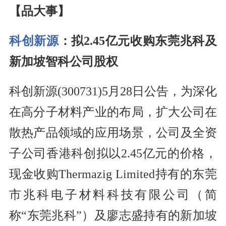
【品大事】
科创新源
：拟2.45亿元收购东莞兆科及
新加坡智科公司股权
科创新源(300731)5月28日公告，为深化
在高分子材料产业的布局，扩大公司在
散热产品领域的应用场景，公司及全资
子公司香港科创拟以2.45亿元的价格，
现金收购Thermazig Limited持有的东莞
市兆科电子材料科技有限公司（简
称“东莞兆科”）及廖志盛持有的新加坡