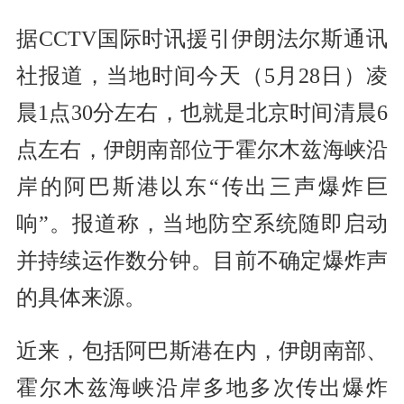
据CCTV国际时讯援引伊朗法尔斯通讯
社报道，当地时间今天（5月28日）凌
晨1点30分左右，也就是北京时间清晨6
点左右，伊朗南部位于霍尔木兹海峡沿
岸的阿巴斯港以东“传出三声爆炸巨
响”。报道称，当地防空系统随即启动
并持续运作数分钟。目前不确定爆炸声
的具体来源。
近来，包括阿巴斯港在内，伊朗南部、
霍尔木兹海峡沿岸多地多次传出爆炸