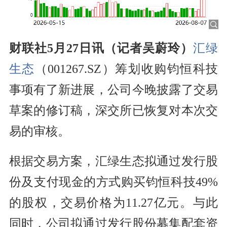
财联社5月27日讯（记者吴蔚玲）
汇绿
生态
（001267.SZ）筹划收购钧恒科技
事项有了新进展，公司今晚披露了交易
草案的修订稿，深交所已恢复对本次交
易的审核。
根据交易方案，汇绿生态拟通过发行股
份及支付现金的方式购买钧恒科技49%
的股权，交易价格为11.27亿元。与此
同时，公司拟通过发行股份募集配套资