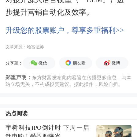
步提升营销自动化及效率。
升级您的股票账户，尊享多重福利>>
文章来源：哈富证券
微信
朋友圈
微博
分享至：
郑重声明：
东方财富发布此内容旨在传播更多信息，与本
站立场无关，不构成投资建议。据此操作，风险自担。
热点阅读
宇树科技IPO倒计时 下周一启
动申购！受益股曝光