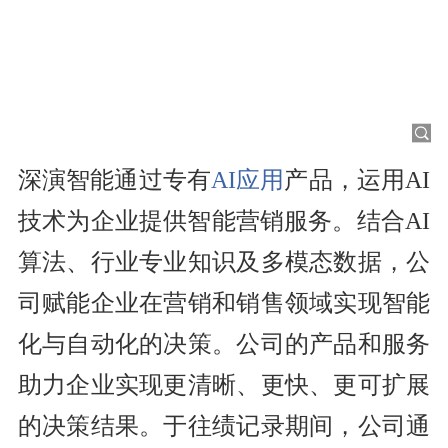
深演智能通过专有
AI应用
产品，运用AI
技术为企业提供智能营销服务。结合AI
算法、行业专业知识及多模态数据，公
司赋能企业在营销和销售领域实现智能
化与自动化的决策。公司的产品和服务
助力企业实现更清晰、更快、更可扩展
的决策结果。于往绩记录期间，公司通