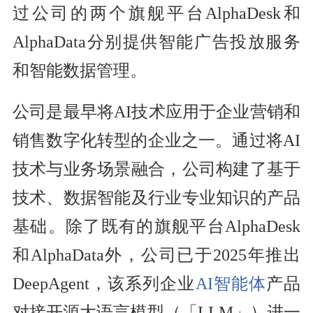
过公司的两个旗舰平台AlphaDesk和
AlphaData分别提供智能广告投放服务
和智能数据管理。
公司是最早将AI技术应用于企业营销和
销售数字化转型的企业之一。通过将AI
技术与业务场景融合，公司构建了基于
技术、数据智能及行业专业知识的产品
基础。除了既有的旗舰平台AlphaDesk
和AlphaData外，公司已于2025年推出
DeepAgent，该系列企业
AI智能体
产品
对接开源大语言模型（「LLM」）进一