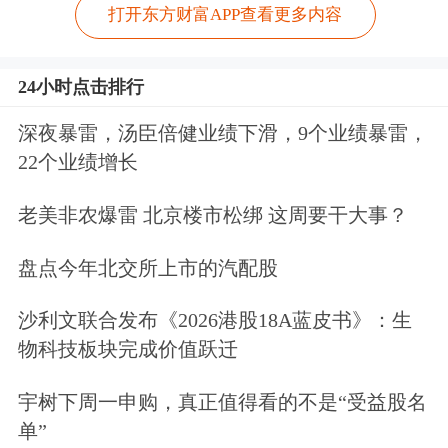
打开东方财富APP查看更多内容
24小时点击排行
深夜暴雷，汤臣倍健业绩下滑，9个业绩暴雷，
22个业绩增长
老美非农爆雷 北京楼市松绑 这周要干大事？
盘点今年北交所上市的汽配股
沙利文联合发布《2026港股18A蓝皮书》：生
物科技板块完成价值跃迁
宇树下周一申购，真正值得看的不是“受益股名
单”