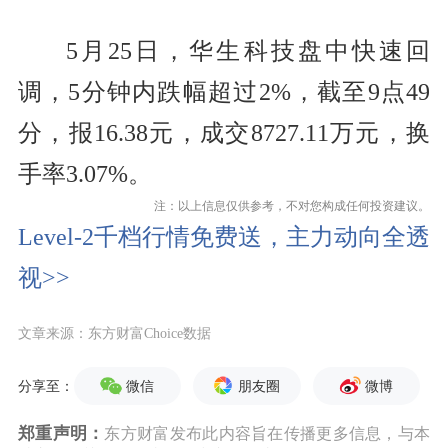
5月25日，华生科技盘中快速回
调，5分钟内跌幅超过2%，截至9点49
分，报16.38元，成交8727.11万元，换
手率3.07%。
注：以上信息仅供参考，不对您构成任何投资建议。
Level-2千档行情免费送，主力动向全透
视>>
文章来源：东方财富Choice数据
微信
朋友圈
微博
分享至：
郑重声明：
东方财富发布此内容旨在传播更多信息，与本