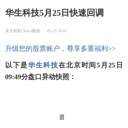
华生科技5月25日快速回调
东方财富Choice数据
05-25 10:05
升级您的股票账户，尊享多重福利>>
以下是
华生科技
在北京时间5月25日
09:49分盘口异动快照：