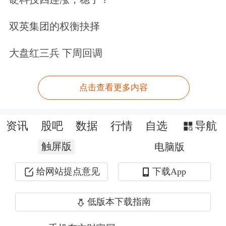
双英集团的权衡抉择
大盘红三兵 下周回调
点击查看更多内容
资讯
股吧
数据
行情
自选
导航
触屏版
电脑版
给网站提点意见
下载App
低版本下载指南