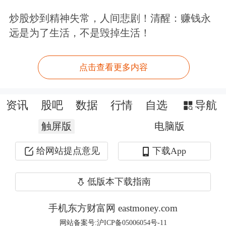
炒股炒到精神失常，人间悲剧！清醒：赚钱永
远是为了生活，不是毁掉生活！
点击查看更多内容
资讯
股吧
数据
行情
自选
导航
触屏版
电脑版
给网站提点意见
下载App
低版本下载指南
手机东方财富网 eastmoney.com
网站备案号:沪ICP备05006054号-11