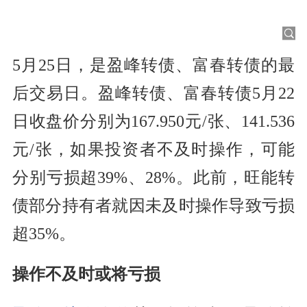
5月25日，是盈峰转债、富春转债的最
后交易日。盈峰转债、富春转债5月22
日收盘价分别为167.950元/张、141.536
元/张，如果投资者不及时操作，可能
分别亏损超39%、28%。此前，旺能转
债部分持有者就因未及时操作导致亏损
超35%。
操作不及时或将亏损