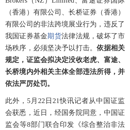
Brokers（NZ）Limited、富途证券国际
（香港）有限公司、长桥证券（香港）
有限公司的非法跨境展业行为，违反了
我国证券基金
期货
法律法规，破坏了市
场秩序，必须坚决予以打击。
依据相关
规定，证监会拟决定没收老虎、富途、
长桥境内外相关主体全部违法所得，并
依法严厉处罚。
此外，5月22日21快讯记者从中国证监
会获悉，近日，经国务院同意，中国证
监会等8部门联合印发《综合整治非法