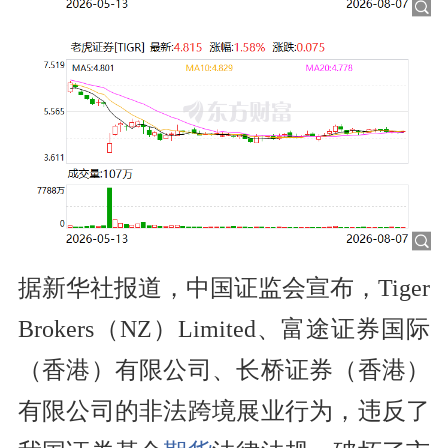
据新华社报道，中国证监会宣布，Tiger
Brokers（NZ）Limited、富途证券国际
（香港）有限公司、长桥证券（香港）
有限公司的非法跨境展业行为，违反了