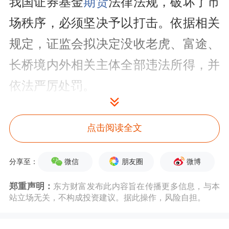
我国证券基金
期货
法律法规，破坏了市
场秩序，必须坚决予以打击。依据相关
规定，证监会拟决定没收老虎、富途、
长桥境内外相关主体全部违法所得，并
依法严厉处罚。
点击阅读全文
微信
朋友圈
微博
分享至：
郑重声明：
东方财富发布此内容旨在传播更多信息，与本
站立场无关，不构成投资建议。据此操作，风险自担。