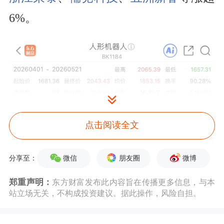
6%。
点击阅读全文
微信
朋友圈
微博
分享至：
郑重声明：
东方财富发布此内容旨在传播更多信息，与本
站立场无关，不构成投资建议。据此操作，风险自担。