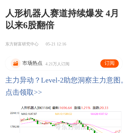
人形机器人赛道持续爆发 4月
以来6股翻倍
东方财富研究中心
05-21 12:16
订阅
市场热点
4.21万人订阅
主力异动？Level-2助您洞察主力意图。
点击领取>>