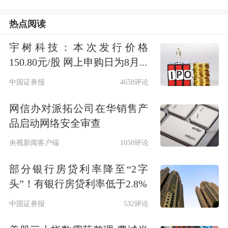
热点阅读
宇树科技：本次发行价格
150.80元/股 网上申购日为8月...
中国证券报
4658评论
网信办对派拓公司在华销售产
品启动网络安全审查
央视新闻客户端
1050评论
部分银行房贷利率降至“2字
头”！有银行房贷利率低于2.8%
中国证券报
532评论