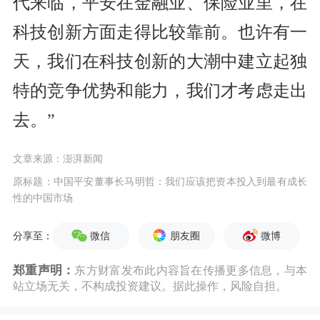
代来临，平安在金融业、保险业里，在
科技创新方面走得比较靠前。也许有一
天，我们在科技创新的大潮中建立起独
特的竞争优势和能力，我们才考虑走出
去。”
文章来源：澎湃新闻
原标题：中国平安董事长马明哲：我们应该把资本投入到最有成长
性的中国市场
微信
朋友圈
微博
分享至：
郑重声明：
东方财富发布此内容旨在传播更多信息，与本
站立场无关，不构成投资建议。据此操作，风险自担。