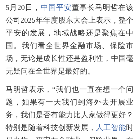
5月20日，
中国平安
董事长马明哲在该
公司2025年年度股东大会上表示，整个
平安的发展，地域战略还是聚焦在中
国。我们看全世界金融市场、保险市
场，无论是成长性还是盈利性，中国毫
无疑问在全世界是最好的。
马明哲表示，“我们也一直在想一个问
题，如果有一天我们到海外去开展业
务，我们是否有能力比人家做得更好？
特别是随着科技创新发展，
人工智能
时