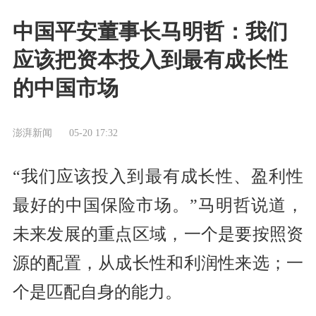
中国平安董事长马明哲：我们
应该把资本投入到最有成长性
的中国市场
澎湃新闻
05-20 17:32
“我们应该投入到最有成长性、盈利性
最好的中国保险市场。”马明哲说道，
未来发展的重点区域，一个是要按照资
源的配置，从成长性和利润性来选；一
个是匹配自身的能力。