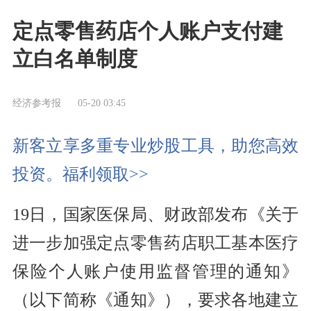
定点零售药店个人账户支付建
立白名单制度
经济参考报
05-20 03:45
新客立享多重专业炒股工具，助您高效
投资。福利领取>>
19日，国家医保局、财政部发布《关于
进一步加强定点零售药店职工基本医疗
保险个人账户使用监督管理的通知》
（以下简称《通知》），要求各地建立