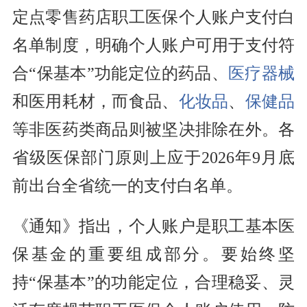
定点零售药店职工医保个人账户支付白
名单制度，明确个人账户可用于支付符
合“保基本”功能定位的药品、
医疗器械
和医用耗材，而食品、
化妆品
、
保健品
等非医药类商品则被坚决排除在外。各
省级医保部门原则上应于2026年9月底
前出台全省统一的支付白名单。
《通知》指出，个人账户是职工基本医
保基金的重要组成部分。要始终坚
持“保基本”的功能定位，合理稳妥、灵