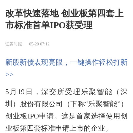
改革快速落地 创业板第四套上
市标准首单IPO获受理
证券时报
05-20 07:12
新股新债表现亮眼，一键操作轻松打新
>>
5月19日，深交所受理乐聚智能（深
圳）股份有限公司（下称“乐聚智能”）
创业板IPO申请。这是首家选择使用创
业板第四套标准申请上市的企业。