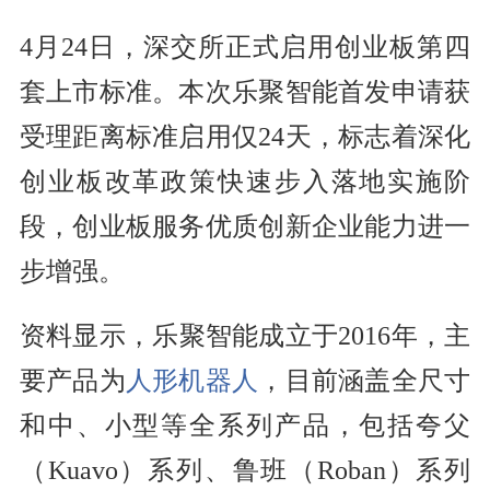
4月24日，深交所正式启用创业板第四
套上市标准。本次乐聚智能首发申请获
受理距离标准启用仅24天，标志着深化
创业板改革政策快速步入落地实施阶
段，创业板服务优质创新企业能力进一
步增强。
资料显示，乐聚智能成立于2016年，主
要产品为
人形机器人
，目前涵盖全尺寸
和中、小型等全系列产品，包括夸父
（Kuavo）系列、鲁班（Roban）系列