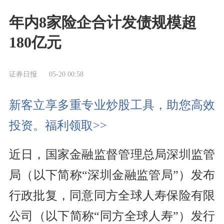
年内8家险企合计发债规模超
180亿元
证券日报
05-20 00:58
新客立享多重专业炒股工具，助您高效
投资。福利领取>>
近日，国家金融监督管理总局深圳监管
局（以下简称“深圳金融监管局”）发布
行政批复，同意同方全球人寿保险有限
公司（以下简称“同方全球人寿”）发行