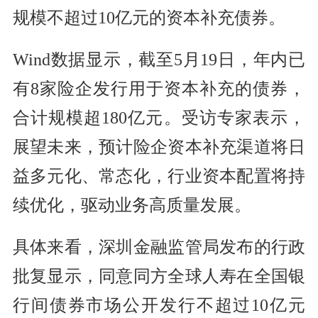
规模不超过10亿元的资本补充债券。
Wind数据显示，截至5月19日，年内已
有8家险企发行用于资本补充的债券，
合计规模超180亿元。受访专家表示，
展望未来，预计险企资本补充渠道将日
益多元化、常态化，行业资本配置将持
续优化，驱动业务高质量发展。
具体来看，深圳金融监管局发布的行政
批复显示，同意同方全球人寿在全国银
行间债券市场公开发行不超过10亿元