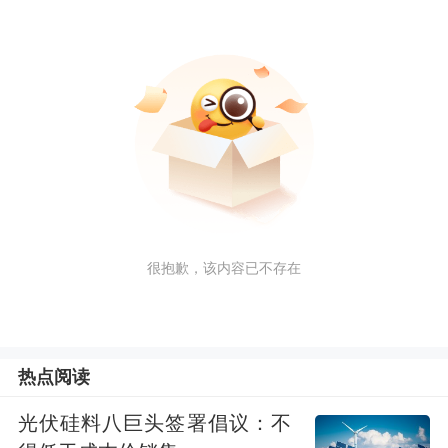
很抱歉，该内容已不存在
热点阅读
光伏硅料八巨头签署倡议：不