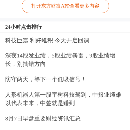
打开东方财富APP查看更多内容
24小时点击排行
科技巨震 利好堆积 今天开启回调
深夜14股发业绩，5股业绩暴雷，9股业绩增
长，别搞错方向
防守两天，等下一个低吸信号！
人形机器人第一股宇树科技驾到，中报业绩难
以代表未来，中签就是赚到
8月7日早盘重要财经资讯汇总