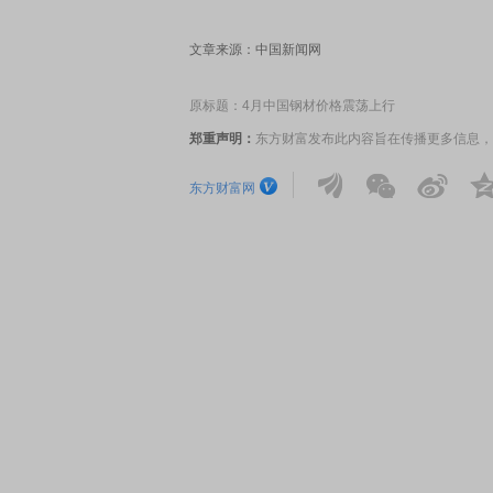
文章来源：中国新闻网
原标题：4月中国钢材价格震荡上行
郑重声明：
东方财富发布此内容旨在传播更多信息，
东方财富网