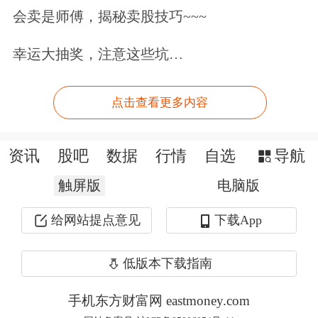
会卖是师傅，揭秘卖股技巧~~~
幸运大抽奖，注意这些坑…
点击查看更多内容
资讯
股吧
数据
行情
自选
导航
触屏版
电脑版
给网站提点意见
下载App
低版本下载指南
手机东方财富网 eastmoney.com