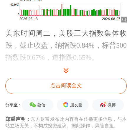
美东时间周二，美股三大指数集体收
跌，截止收盘，纳指跌0.84%，标普500
指数跌0.67%，道指跌0.65%。
点击阅读全文
微信
朋友圈
微博
分享至：
郑重声明：
东方财富发布此内容旨在传播更多信息，与本
站立场无关，不构成投资建议。据此操作，风险自担。