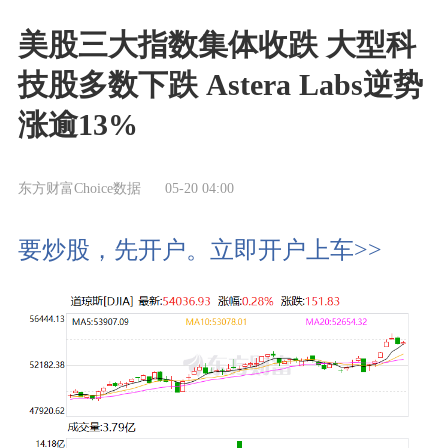
美股三大指数集体收跌 大型科
技股多数下跌 Astera Labs逆势
涨逾13%
东方财富Choice数据
05-20 04:00
要炒股，先开户。立即开户上车>>