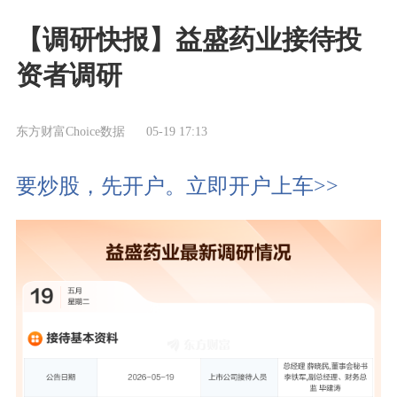
【调研快报】益盛药业接待投
资者调研
东方财富Choice数据
05-19 17:13
要炒股，先开户。立即开户上车>>