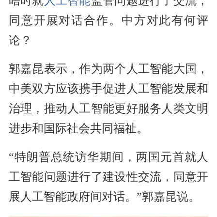
晤时就
人工智能
监管问题进行了交流，
同意开展对话合作。中方对此有何评
论？
郭嘉昆表示，作为两个人工智能大国，
中美双方应该携手促进人工智能发展和
治理，推动人工智能更好服务人类文明
进步和国际社会共同福祉。
“特朗普总统访华期间，两国元首就人
工智能问题进行了建设性交流，同意开
展人工智能政府间对话。”郭嘉昆说。