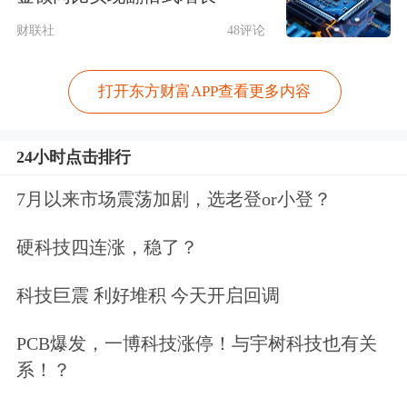
财联社
48评论
打开东方财富APP查看更多内容
24小时点击排行
7月以来市场震荡加剧，选老登or小登？
硬科技四连涨，稳了？
科技巨震 利好堆积 今天开启回调
PCB爆发，一博科技涨停！与宇树科技也有关
系！？