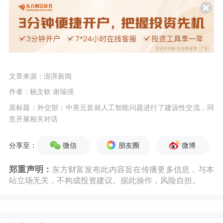
文章来源：澎湃新闻
作者：杨文钦 谢瑞强
原标题：外交部：中美元首就人工智能问题进行了建设性交流，同
意开展相关对话
微信
朋友圈
微博
分享至：
郑重声明：
东方财富发布此内容旨在传播更多信息，与本
站立场无关，不构成投资建议。据此操作，风险自担。