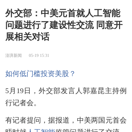
外交部：中美元首就人工智能
问题进行了建设性交流 同意开
展相关对话
澎湃新闻
05-19 15:31
如何低门槛投资美股？
5月19日，外交部发言人郭嘉昆主持例
行记者会。
有记者提问，据报道，中美两国元首会