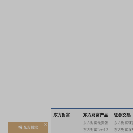
东方财富
东方财富产品
证券交易
东方财富免费版
东方财富证
东方财富Level-2
东方财富在