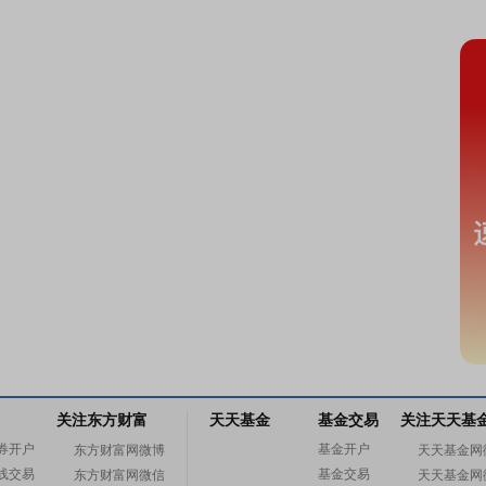
关注东方财富
天天基金
基金交易
关注天天基
券开户
基金开户
东方财富网微博
天天基金网
线交易
基金交易
东方财富网微信
天天基金网