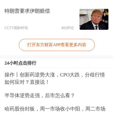
特朗普要求伊朗赔偿
CCTV国际时讯
402评论
打开东方财富APP查看更多内容
24小时点击排行
操作丨创新药逆势大涨，CPO大跌，分歧行情
如何应对？直接说！
半导体逆势走强，后市怎么看？
哈药股份封板，周一市场收小中阳，周二市场