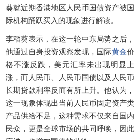
葵就近期香港地区人民币国债资产被国
际机构踊跃买入的现象进行解读。
李稻葵表示，在这一轮中东局势之后，
他通过自身投资观察发现，国际
黄金
价
格不涨反跌，美元汇率未出现明显上
涨，而人民币、人民币国债以及人民币
长期贷款利率反而有所上升。他认为，
这一现象体现出当前人民币固定资产类
产品供给不足，这种需求不仅来自国内
民众，更是全球市场的共同呼唤，因此