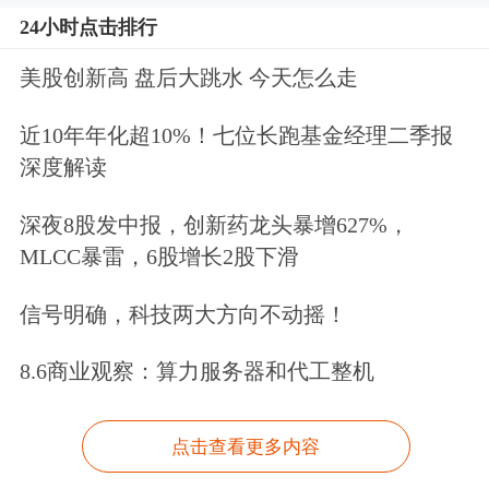
24小时点击排行
美股创新高 盘后大跳水 今天怎么走
近10年年化超10%！七位长跑基金经理二季报
深度解读
深夜8股发中报，创新药龙头暴增627%，
MLCC暴雷，6股增长2股下滑
信号明确，科技两大方向不动摇！
8.6商业观察：算力服务器和代工整机
点击查看更多内容