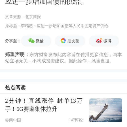
应进一步增加国债的供给。
文章来源：北京商报
原标题：李稻葵：应进一步增加国债等人民币固定资产供给
微信
朋友圈
微博
分享至：
郑重声明：
东方财富发布此内容旨在传播更多信息，与本
站立场无关，不构成投资建议。据此操作，风险自担。
热点阅读
2分钟！直线涨停 封单13万
手！6G赛道集体拉升
券商中国
147评论