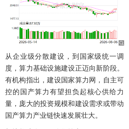
从企业级分散建设，到国家级统一调
度，算力基础设施建设正迈向新阶段。
有机构指出，建设国家算力网，自主可
控的国产算力有望担负起核心供给力
量，庞大的投资规模和建设需求或带动
国产算力产业链快速发展壮大。