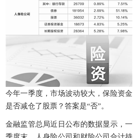
今年一季度，市场波动较大，保险资金
是否减仓了股票？答案是“否”。
金融监管总局近日公布的数据显示，一
季度末，人身险公司和财险公司合计持