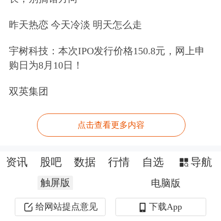
昨天热恋 今天冷淡 明天怎么走
宇树科技：本次IPO发行价格150.8元，网上申
购日为8月10日！
双英集团
点击查看更多内容
资讯
股吧
数据
行情
自选
导航
触屏版
电脑版
给网站提点意见
下载App