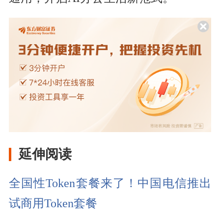
延伸阅读
全国性Token套餐来了！中国电信推出
试商用Token套餐