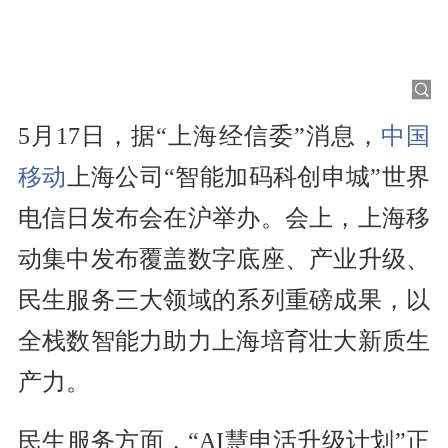
5月17日，据“上海经信委”消息，
中国
移动
上海公司“智能加码科创申城”世界
电信日发布会在沪举办。会上，上海移
动集中发布覆盖数字底座、产业升级、
民生服务三大领域的系列重磅成果，以
全栈数智能力助力上海培育壮大新质生
产力。
民生服务方面，“AI慧申活升级计划”正