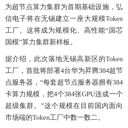
为超节点算力集群为首期基础设施，弘
信电子将在无锡建立一座大规模Token
工厂。这将成为规模化、高性能“国芯
国模”算力集群新样板。
据介绍，此次落地无锡高新区的Token
工厂，首批将部署4台华为昇腾384超节
点服务器，“每套超节点服务器拥有384
卡算力规模，把4个384张GPU连成一个
超级集群。”这个规模在目前国内面向
市场端的Token工厂中数一数二。