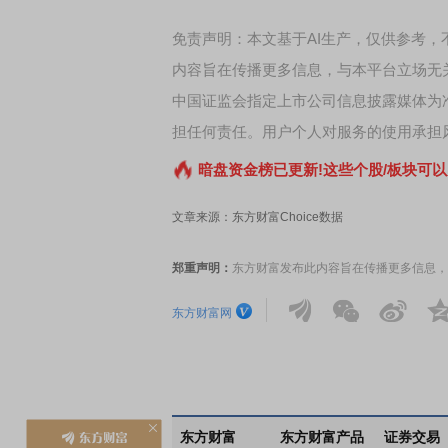
免责声明：本文基于AI生产，仅供参考
内容旨在传播更多信息，与本平台立场无
中国证监会指定上市公司信息披露媒体为
担任何责任。用户个人对服务的使用承担
暗盘资金榜已更新!这些个股/板块可以
文章来源：东方财富Choice数据
郑重声明：
东方财富发布此内容旨在传播更多信息，
东方财富网
东方财富
东方财富产品
证券交易