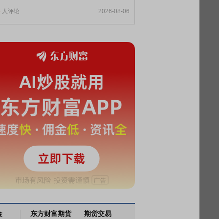
5
人评论
2026-08-06
金
东方财富期货
期货交易