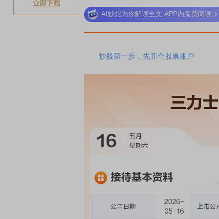
AI妙想为你解读全文 APP内免费阅读
炒股第一步，先开个股票账户