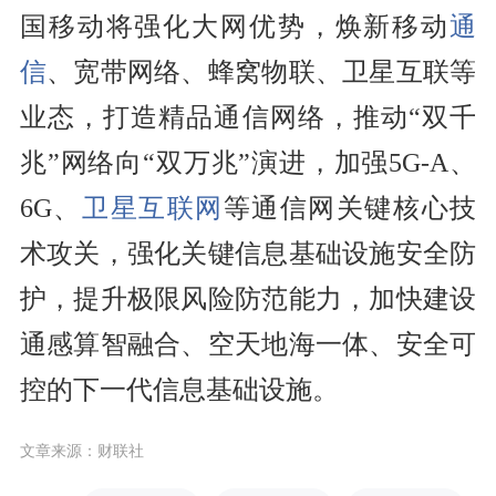
国移动将强化大网优势，焕新移动
通
信
、宽带网络、蜂窝物联、卫星互联等
业态，打造精品通信网络，推动“双千
兆”网络向“双万兆”演进，加强5G-A、
6G、
卫星互联网
等通信网关键核心技
术攻关，强化关键信息基础设施安全防
护，提升极限风险防范能力，加快建设
通感算智融合、空天地海一体、安全可
控的下一代信息基础设施。
文章来源：财联社