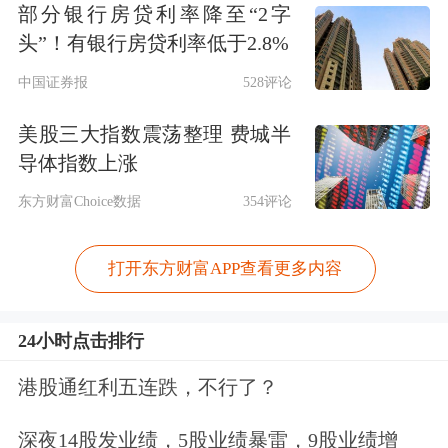
部分银行房贷利率降至“2字
头”！有银行房贷利率低于2.8%
中国证券报
528评论
美股三大指数震荡整理 费城半
导体指数上涨
东方财富Choice数据
354评论
打开东方财富APP查看更多内容
24小时点击排行
港股通红利五连跌，不行了？
深夜14股发业绩，5股业绩暴雷，9股业绩增