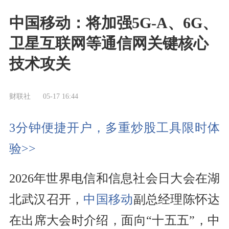
中国移动：将加强5G-A、6G、
卫星互联网等通信网关键核心
技术攻关
财联社
05-17 16:44
3分钟便捷开户，多重炒股工具限时体
验>>
2026年世界电信和信息社会日大会在湖
北武汉召开，
中国移动
副总经理陈怀达
在出席大会时介绍，面向“十五五”，中