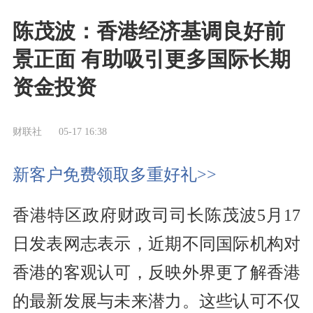
陈茂波：香港经济基调良好前
景正面 有助吸引更多国际长期
资金投资
财联社
05-17 16:38
新客户免费领取多重好礼>>
香港特区政府财政司司长陈茂波5月17
日发表网志表示，近期不同国际机构对
香港的客观认可，反映外界更了解香港
的最新发展与未来潜力。这些认可不仅