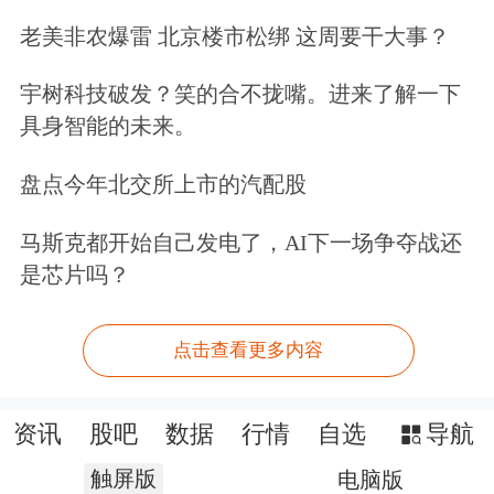
老美非农爆雷 北京楼市松绑 这周要干大事？
宇树科技破发？笑的合不拢嘴。进来了解一下
具身智能的未来。
盘点今年北交所上市的汽配股
马斯克都开始自己发电了，AI下一场争夺战还
是芯片吗？
点击查看更多内容
资讯
股吧
数据
行情
自选
导航
触屏版
电脑版