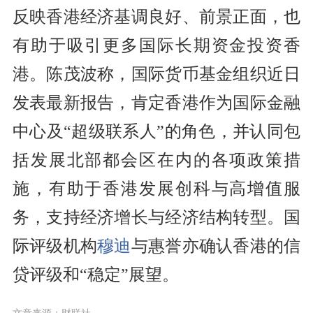
反映香港经济基调良好、前景正面，也
有助于吸引更多国际长期资金投资香
港。陈茂波称，国际货币基金组织近日
发表最新报告，肯定香港作为国际金融
中心及“超级联系人”的角色，并认同包
括发展北部都会区在内的各项政策措
施，有助于香港发展创科与高增值服
务，支持经济增长与经济结构转型。国
际评级机构
穆迪
与惠誉亦确认香港的信
贷评级和“稳定”展望。
文章来源：财联社