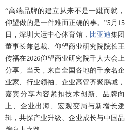
“高端品牌的建立从来不是一蹴而就，
仰望做的是一件难而正确的事。”5月15
日，深圳大运中心体育馆，
比亚迪
集团
董事长兼总裁、仰望商业研究院院长王
传福在2026仰望商业研究院千人大会上
分享。当天，来自全国各地的千余名企
业家、行业领袖、企业高管齐聚鹏城，
嘉宾分享内容紧扣技术创新、品牌向
上、企业出海、宏观变局与新增长逻
辑，共探产业升级、企业成长与中国品
牌向上之路。