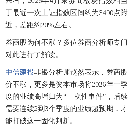
来看，2026年4月末券商板块指数相当
于最近一次上证指数区间约为3400点附
近，差距约20%左右。
券商股为何不涨？多位券商分析师专门
对此进行了解读。
中信建投
非银分析师赵然表示，券商股
价不涨，更多是资本市场将2026年一季
度的业绩高增归为“一次性事件”，后续
需要连续2到3个季度的业绩超预期，才
能打破这一固化判断。