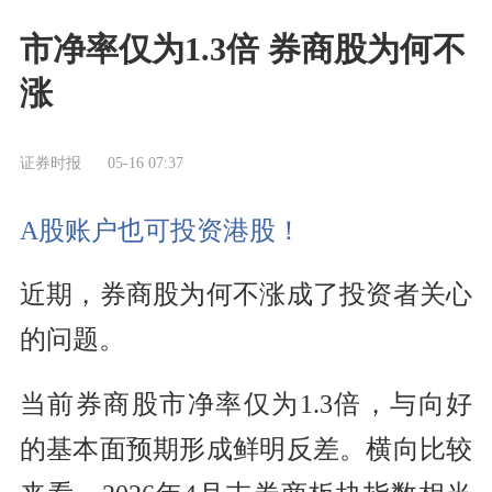
市净率仅为1.3倍 券商股为何不
涨
证券时报
05-16 07:37
A股账户也可投资港股！
近期，券商股为何不涨成了投资者关心
的问题。
当前券商股市净率仅为1.3倍，与向好
的基本面预期形成鲜明反差。横向比较