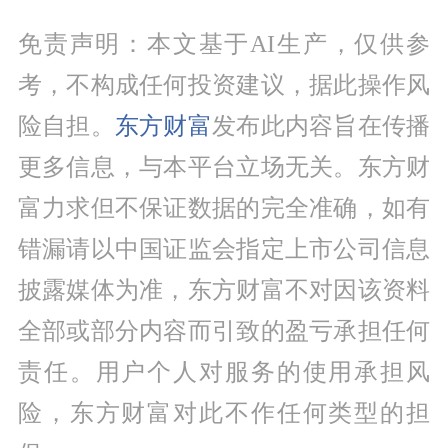
免责声明：本文基于AI生产，仅供参
考，不构成任何投资建议，据此操作风
险自担。
东方财富
发布此内容旨在传播
更多信息，与本平台立场无关。东方财
富力求但不保证数据的完全准确，如有
错漏请以中国证监会指定上市公司信息
披露媒体为准，东方财富不对因该资料
全部或部分内容而引致的盈亏承担任何
责任。用户个人对服务的使用承担风
险，东方财富对此不作任何类型的担