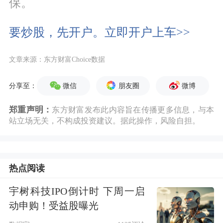
保。
要炒股，先开户。立即开户上车>>
文章来源：东方财富Choice数据
微信
朋友圈
微博
分享至：
郑重声明：
东方财富发布此内容旨在传播更多信息，与本
站立场无关，不构成投资建议。据此操作，风险自担。
热点阅读
宇树科技IPO倒计时 下周一启
动申购！受益股曝光