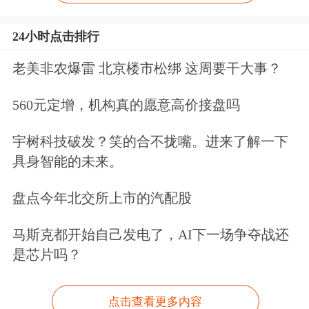
24小时点击排行
老美非农爆雷 北京楼市松绑 这周要干大事？
560元定增，机构真的愿意高价接盘吗
宇树科技破发？笑的合不拢嘴。进来了解一下
具身智能的未来。
盘点今年北交所上市的汽配股
马斯克都开始自己发电了，AI下一场争夺战还
是芯片吗？
点击查看更多内容