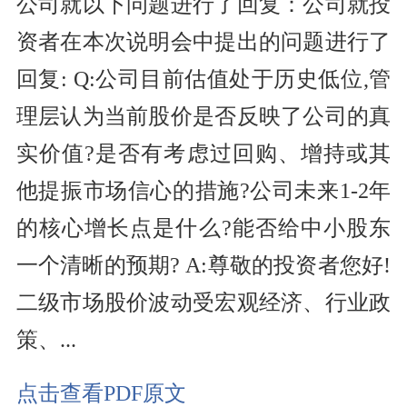
公司就以下问题进行了回复：
公司就投
资者在本次说明会中提出的问题进行了
回复: Q:公司目前估值处于历史低位,管
理层认为当前股价是否反映了公司的真
实价值?是否有考虑过回购、增持或其
他提振市场信心的措施?公司未来1-2年
的核心增长点是什么?能否给中小股东
一个清晰的预期? A:尊敬的投资者您好!
二级市场股价波动受宏观经济、行业政
策、...
点击查看PDF原文