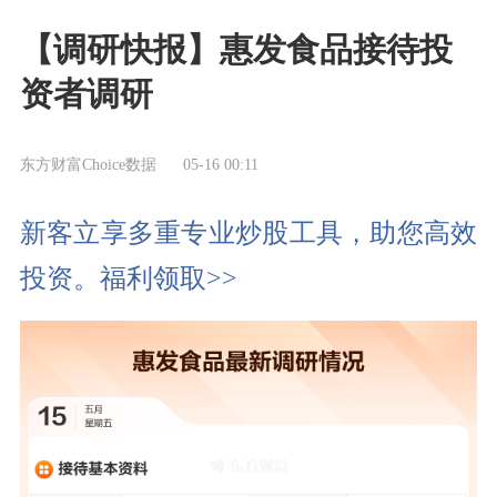
【调研快报】惠发食品接待投
资者调研
东方财富Choice数据
05-16 00:11
新客立享多重专业炒股工具，助您高效
投资。福利领取>>