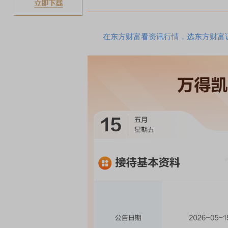
在东方财富看资讯行情，选东方财富