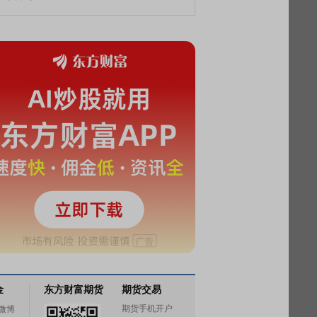
金
东方财富期货
期货交易
期货手机开户
微博