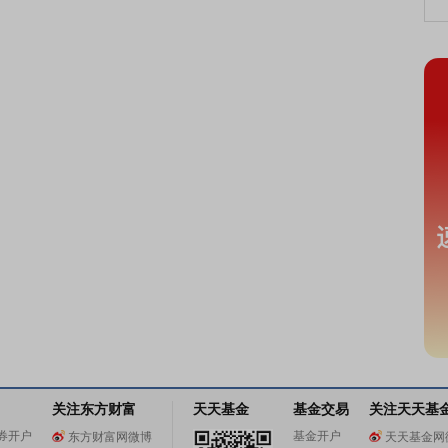
关注东方财富
天天基金
基金交易
关注天天基
券开户
基金开户
东方财富网微博
天天基金网