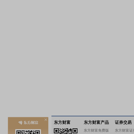
东方财富
东方财富产品
证券交易
东方财富免费版
东方财富证