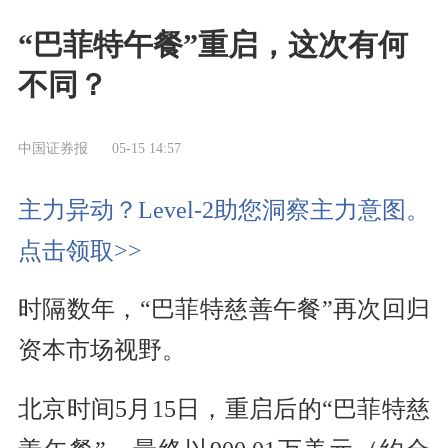
“巴菲特午餐”重启，这次有何
不同？
中国证券报
05-15 14:57
主力异动？Level-2助您洞察主力意图。
点击领取>>
时隔数年，“巴菲特慈善午餐”再次回归
资本市场视野。
北京时间5月15日，重启后的“巴菲特慈