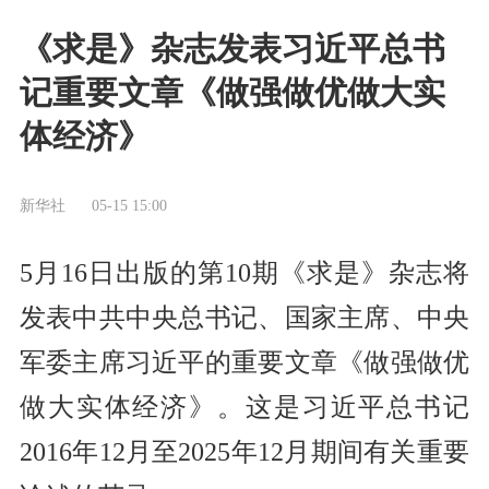
《求是》杂志发表习近平总书
记重要文章《做强做优做大实
体经济》
新华社
05-15 15:00
5月16日出版的第10期《求是》杂志将
发表中共中央总书记、国家主席、中央
军委主席习近平的重要文章《做强做优
做大实体经济》。这是习近平总书记
2016年12月至2025年12月期间有关重要