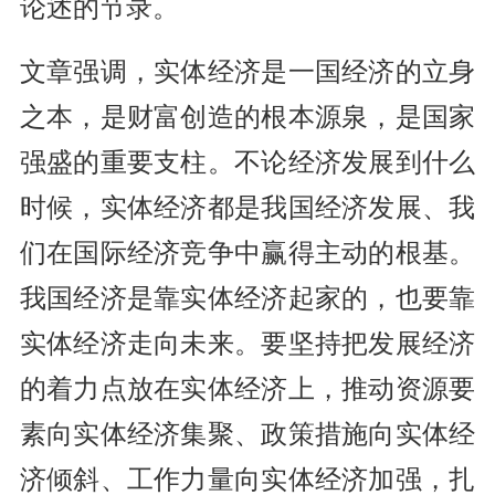
论述的节录。
文章强调，实体经济是一国经济的立身
之本，是财富创造的根本源泉，是国家
强盛的重要支柱。不论经济发展到什么
时候，实体经济都是我国经济发展、我
们在国际经济竞争中赢得主动的根基。
我国经济是靠实体经济起家的，也要靠
实体经济走向未来。要坚持把发展经济
的着力点放在实体经济上，推动资源要
素向实体经济集聚、政策措施向实体经
济倾斜、工作力量向实体经济加强，扎