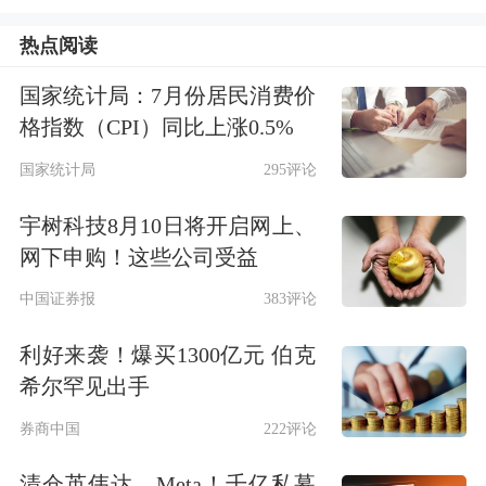
热点阅读
国家统计局：7月份居民消费价
格指数（CPI）同比上涨0.5%
国家统计局
295评论
宇树科技8月10日将开启网上、
网下申购！这些公司受益
中国证券报
383评论
利好来袭！爆买1300亿元 伯克
希尔罕见出手
券商中国
222评论
清仓英伟达、Meta！千亿私募