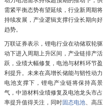
动力电池需求持续超预期的推动下，供
需紧平衡态势有望延续，行业新周期将
持续发展，产业逻辑支撑行业长期向好
趋势。
万联证券表示，锂电行业在动储双轮驱
动下进入周期上升区间，产业链排产活
跃，业绩大幅修复，电池与材料环节盈
利提升。未来在高增长储能与韧性动力
电池支撑下，锂电产业链将保持高景
气，中游材料业绩修复及电池龙头市占
率提升值得关注，同时
固态电池
、高压