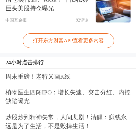
巨头美股持仓曝光
中国基金报
92评论
打开东方财富APP查看更多内容
24小时点击排行
周末重磅！老特又画K线
植物医生四闯IPO：增长失速、突击分红、内控
缺陷曝光
炒股炒到精神失常，人间悲剧！清醒：赚钱永
远是为了生活，不是毁掉生活！