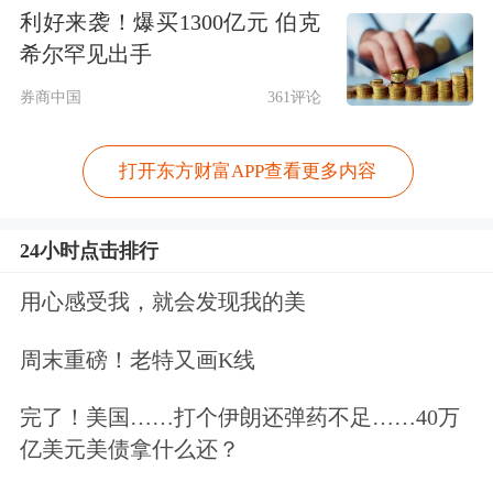
利好来袭！爆买1300亿元 伯克
希尔罕见出手
券商中国
361评论
打开东方财富APP查看更多内容
24小时点击排行
用心感受我，就会发现我的美
周末重磅！老特又画K线
完了！美国……打个伊朗还弹药不足……40万
亿美元美债拿什么还？