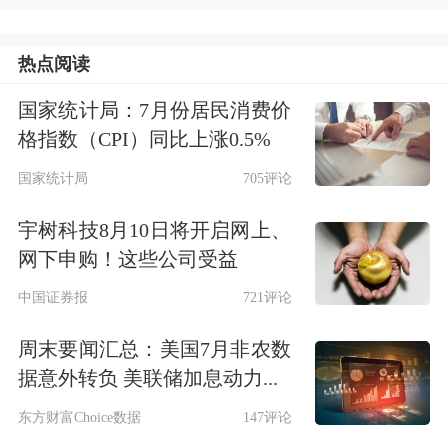
热点阅读
国家统计局：7月份居民消费价
格指数（CPI）同比上涨0.5%
国家统计局
705评论
宇树科技8月10日将开启网上、
网下申购！这些公司受益
中国证券报
721评论
周末要闻汇总：美国7月非农数
据意外转负 美联储加息动力...
东方财富Choice数据
147评论