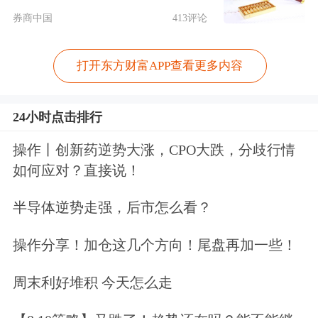
券商中国
413评论
打开东方财富APP查看更多内容
24小时点击排行
操作丨创新药逆势大涨，CPO大跌，分歧行情
如何应对？直接说！
半导体逆势走强，后市怎么看？
操作分享！加仓这几个方向！尾盘再加一些！
周末利好堆积 今天怎么走