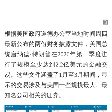
根据美国政府道德办公室当地时间周四
最新公布的两份财务披露文件，美国总
统唐纳德·特朗普在2026年第一季度进
行了规模至少达到2.2亿美元的金融交
易。这些文件涵盖了1月至3月期间，显
示的交易涉及与美国一些规模最大、最
知名公司相关的证券。