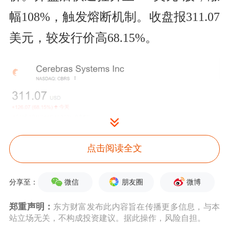
幅108%，触发熔断机制。收盘报311.07
美元，较发行价高68.15%。
点击阅读全文
微信
朋友圈
微博
分享至：
郑重声明：
东方财富发布此内容旨在传播更多信息，与本
站立场无关，不构成投资建议。据此操作，风险自担。