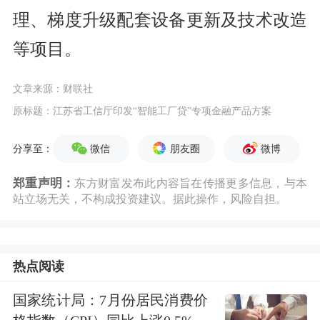
理、梯度升级配套设备更新及技术改造
等项目。
文章来源：财联社
原标题：江苏省工信厅印发“智能工厂贷”专项金融产品方案
微信
朋友圈
微博
分享至：
郑重声明：
东方财富发布此内容旨在传播更多信息，与本
站立场无关，不构成投资建议。据此操作，风险自担。
热点阅读
国家统计局：7月份居民消费价