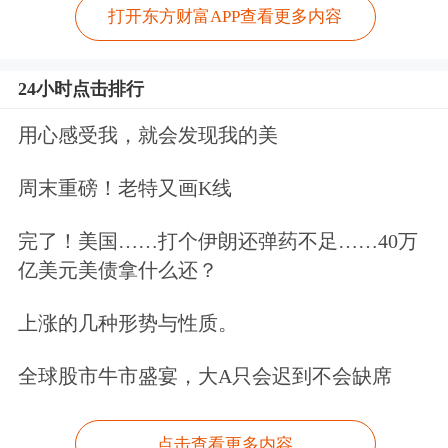
打开东方财富APP查看更多内容
24小时点击排行
用心感受我，就会发现我的美
周末重磅！老特又画K线
完了！美国……打个伊朗还弹药不足……40万
亿美元美债拿什么还？
上涨的几种形势与性质。
全球股市牛市盛宴，大A只会迟到不会缺席
点击查看更多内容