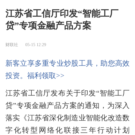
江苏省工信厅印发“智能工厂
贷”专项金融产品方案
财联社
05-15 12:29
新客立享多重专业炒股工具，助您高效
投资。福利领取>>
江苏省工信厅发布关于印发“智能工厂
贷”专项金融产品方案的通知，为深入
落实《江苏省深化制造业智能化改造数
字化转型网络化联接三年行动计划