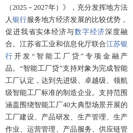
（2025－2027年）》，充分发挥地方法
人
银行
服务地方经济发展的比较优势，
促进我省实体经济与
数字经济
深度融
合。江苏省工业和信息化厅联合
江苏银
行
开发“智能工厂贷”专项金融产
品。“智能工厂贷”支持对象为完成智能
工厂认定，达到先进级、卓越级、领航
级智能工厂标准的制造企业。支持范围
涵盖围绕智能工厂40大典型场景开展的
工厂建设、产品研发、生产管理、生产
作业、运营管理、产品服务、供应链管