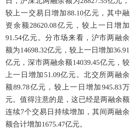
日，沪深北两融余额为28827.55亿元，
较上一交易日增加88.10亿元，其中融
资余额28620.08亿元，较上一日增加
91.54亿元。分市场来看，沪市两融余
额为14698.32亿元，较上一日增加36.91
亿元，深市两融余额14039.45亿元，较
上一日增加51.09亿元。北交所两融余
额89.78亿元，较上一日增加945.83万
元。值得注意的是，这已经是两融余额
连续7个交易日持续增加，其间两融余
额合计增加1675.47亿元。