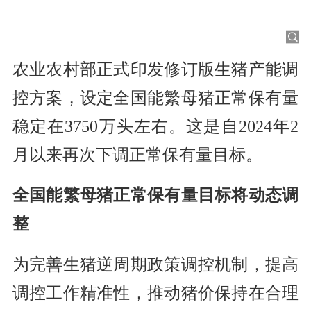
农业农村部正式印发修订版生猪产能调
控方案，设定全国能繁母猪正常保有量
稳定在3750万头左右。这是自2024年2
月以来再次下调正常保有量目标。
全国能繁母猪正常保有量目标将动态调
整
为完善生猪逆周期政策调控机制，提高
调控工作精准性，推动猪价保持在合理