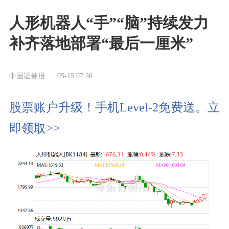
人形机器人“手”“脑”持续发力
补齐落地部署“最后一厘米”
中国证券报
05-15 07:36
股票账户升级！手机Level-2免费送。立
即领取>>