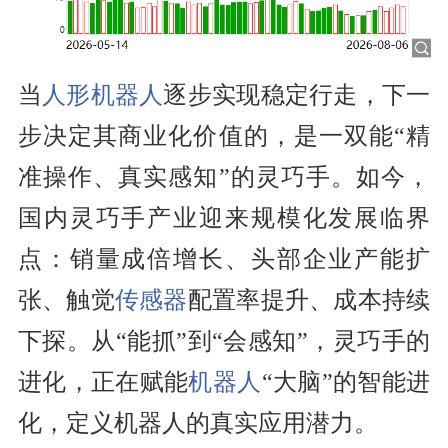
当
人形机器人
逐步实现稳定行走，下一
步决定其商业化价值的，是一双能“精
准操作、真实感知”的灵巧手。如今，
国内灵巧手产业迎来规模化发展临界
点：销量成倍增长、头部企业产能扩
张、触觉
传感器
配置率提升、成本持续
下探。从“能抓”到“会感知”，灵巧手的
进化，正在赋能
机器人
“大脑”的智能进
化，定义机器人的真实应用潜力。